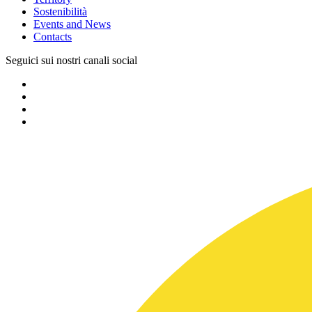
Sostenibilità
Events and News
Contacts
Seguici sui nostri canali social