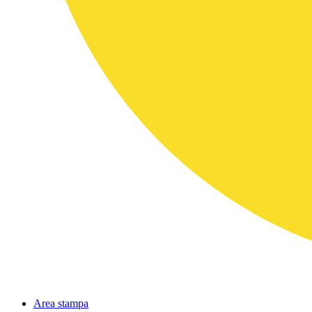
Area stampa