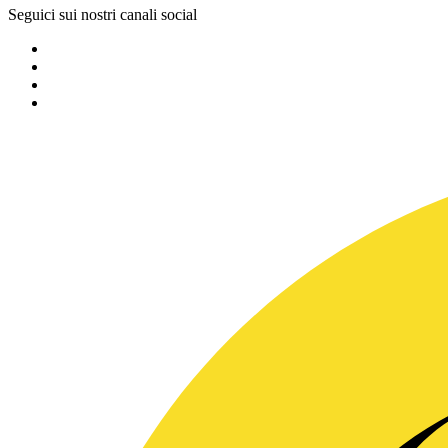
Seguici sui nostri canali social