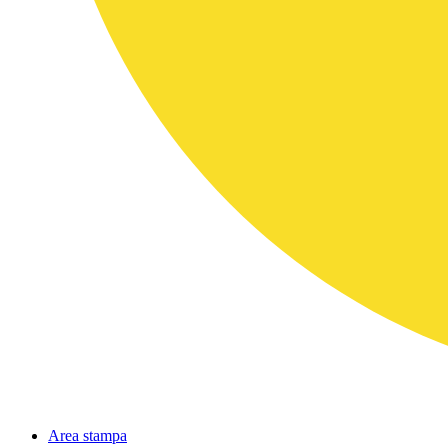
Area stampa