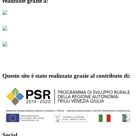
realizzate grazie a:
Questo sito è stato realizzato grazie al contributo di:
Social