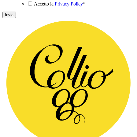
Accetto la
Privacy Policy
*