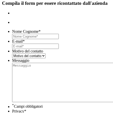
Compila il form per essere ricontattato dall'azienda
Nome Cognome
*
E-mail
*
Motivo del contatto
Messaggio
*
Campi obbligatori
Privacy
*