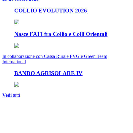
COLLIO EVOLUTION 2026
Nasce l’ATI fra Collio e Colli Orientali
In collaborazione con Cassa Rurale FVG e Green Team
International
BANDO AGRISOLARE IV
Vedi
tutti