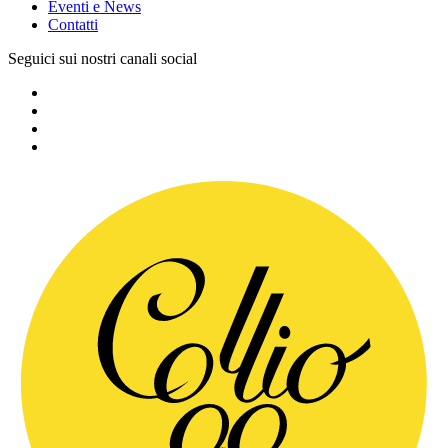
Eventi e News
Contatti
Seguici sui nostri canali social