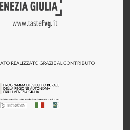
STATO REALIZZATO GRAZIE AL CONTRIBUTO