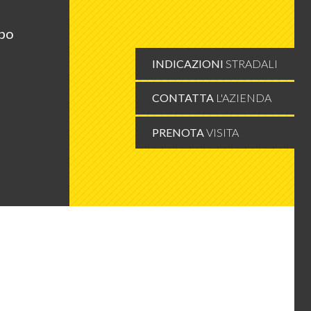
mpo
INDICAZIONI
STRADALI
CONTATTA
L'AZIENDA
PRENOTA
VISITA