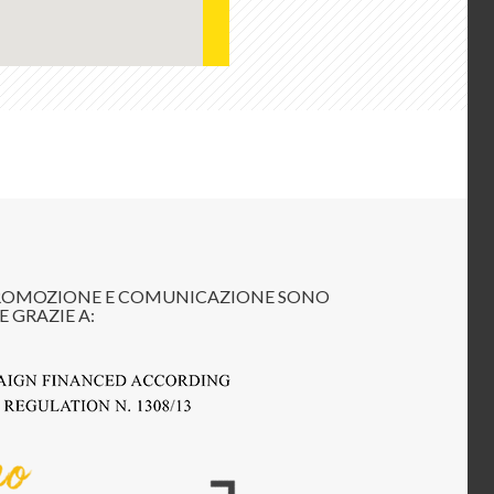
 PROMOZIONE E COMUNICAZIONE SONO
E GRAZIE A: