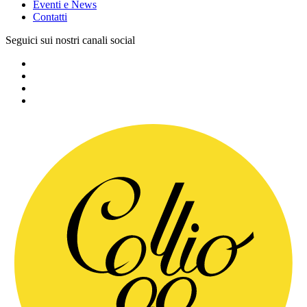
Eventi e News
Contatti
Seguici sui nostri canali social