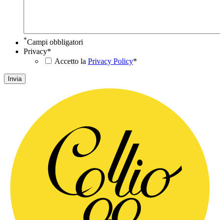
*
Campi obbligatori
Privacy
*
Accetto la
Privacy Policy
*