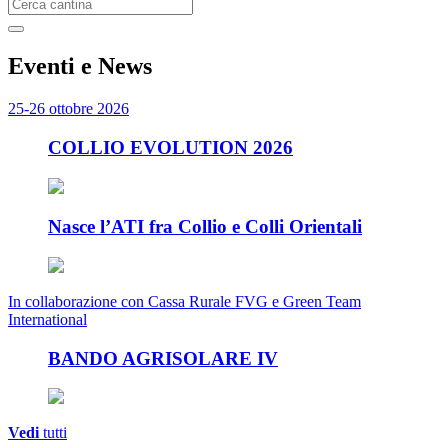
E
venti e News
25-26 ottobre 2026
COLLIO EVOLUTION 2026
Nasce l’ATI fra Collio e Colli Orientali
In collaborazione con Cassa Rurale FVG e Green Team
International
BANDO AGRISOLARE IV
Vedi
tutti