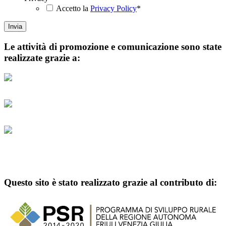
Accetto la
Privacy Policy
*
Le attività di promozione e comunicazione sono state
realizzate grazie a:
Questo sito è stato realizzato grazie al contributo di: