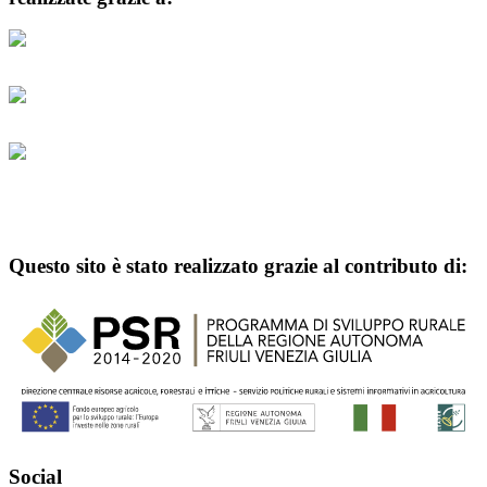
Questo sito è stato realizzato grazie al contributo di:
Social