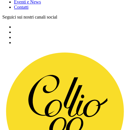
Eventi e News
Contatti
Seguici sui nostri canali social