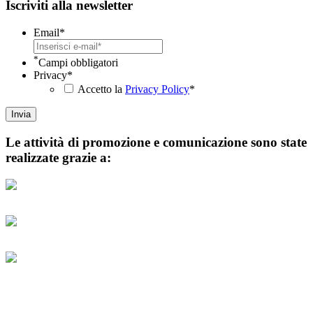
Iscriviti alla newsletter
Email
*
*
Campi obbligatori
Privacy
*
Accetto la
Privacy Policy
*
Le attività di promozione e comunicazione sono state
realizzate grazie a: