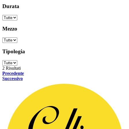
Durata
Mezzo
Tipologia
2
Risultati
Precedente
Successivo