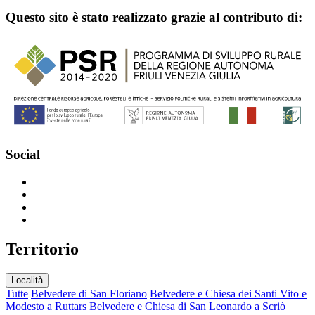
Questo sito è stato realizzato grazie al contributo di:
Social
T
erritorio
Località
Tutte
Belvedere di San Floriano
Belvedere e Chiesa dei Santi Vito e
Modesto a Ruttars
Belvedere e Chiesa di San Leonardo a Scriò