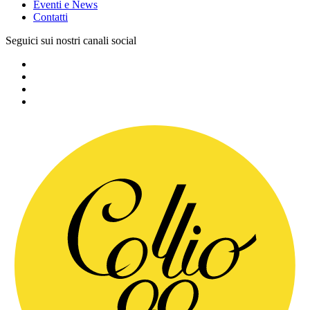
Eventi e News
Contatti
Seguici sui nostri canali social