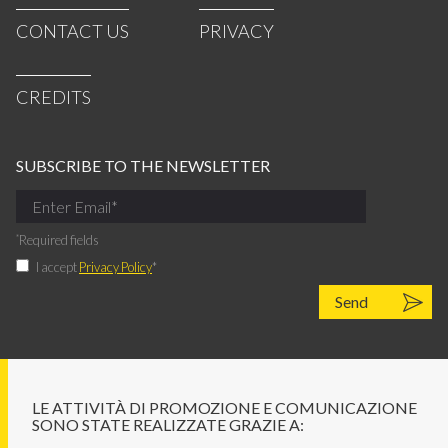
CONTACT US
PRIVACY
CREDITS
SUBSCRIBE TO THE NEWSLETTER
*
Required fields
I accept
Privacy Policy
*
LE ATTIVITÀ DI PROMOZIONE E COMUNICAZIONE
SONO STATE REALIZZATE GRAZIE A: