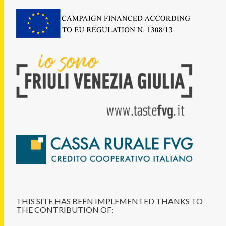
THIS SITE HAS BEEN IMPLEMENTED THANKS TO
THE CONTRIBUTION OF: