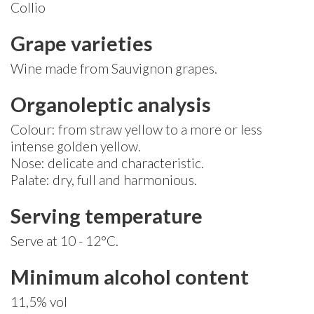
Collio
Grape varieties
Wine made from Sauvignon grapes.
Organoleptic analysis
Colour: from straw yellow to a more or less
intense golden yellow.
Nose: delicate and characteristic.
Palate: dry, full and harmonious.
Serving temperature
Serve at 10 - 12°C.
Minimum alcohol content
11,5% vol